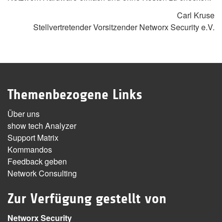
Carl Kruse
Stellvertretender Vorsitzender Networx Security e.V.
Themenbezogene Links
Über uns
show tech Analyzer
Support Matrix
Kommandos
Feedback geben
Network Consulting
Zur Verfügung gestellt von
Networx Security