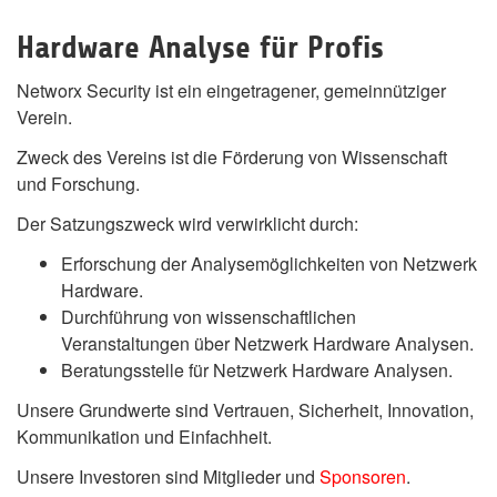
Hardware Analyse für Profis
Networx Security ist ein eingetragener, gemeinnütziger
Verein.
Zweck des Vereins ist die Förderung von Wissenschaft
und Forschung.
Der Satzungszweck wird verwirklicht durch:
Erforschung der Analysemöglichkeiten von Netzwerk
Hardware.
Durchführung von wissenschaftlichen
Veranstaltungen über Netzwerk Hardware Analysen.
Beratungsstelle für Netzwerk Hardware Analysen.
Unsere Grundwerte sind Vertrauen, Sicherheit, Innovation,
Kommunikation und Einfachheit.
Unsere Investoren sind Mitglieder und
Sponsoren
.