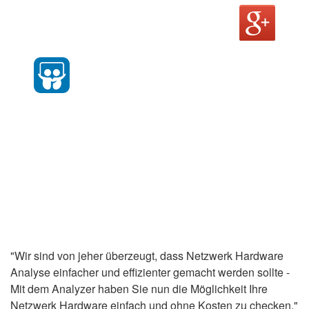
"Wir sind von jeher überzeugt, dass Netzwerk Hardware
Analyse einfacher und effizienter gemacht werden sollte -
Mit dem Analyzer haben Sie nun die Möglichkeit Ihre
Netzwerk Hardware einfach und ohne Kosten zu checken."