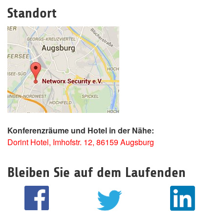
Standort
Konferenzräume und Hotel in der Nähe:
Dorint Hotel, Imhofstr. 12, 86159 Augsburg
Bleiben Sie auf dem Laufenden