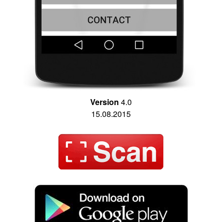
Version
4.0
15.08.2015