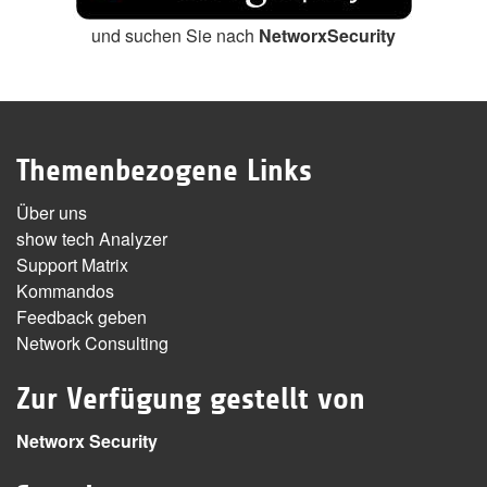
und suchen Sie nach
NetworxSecurity
Themenbezogene Links
Über uns
show tech Analyzer
Support Matrix
Kommandos
Feedback geben
Network Consulting
Zur Verfügung gestellt von
Networx Security