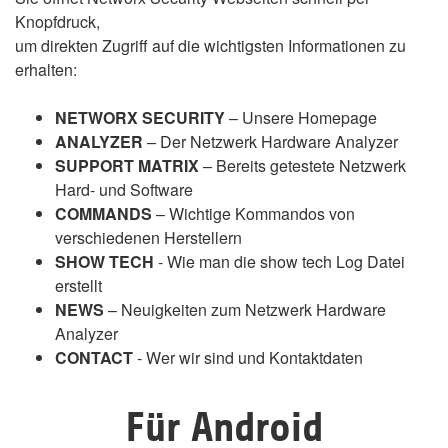
Knopfdruck,
um direkten Zugriff auf die wichtigsten Informationen zu
erhalten:
NETWORX SECURITY
– Unsere Homepage
ANALYZER
– Der Netzwerk Hardware Analyzer
SUPPORT MATRIX
– Bereits getestete Netzwerk
Hard- und Software
COMMANDS
– Wichtige Kommandos von
verschiedenen Herstellern
SHOW TECH
- Wie man die show tech Log Datei
erstellt
NEWS
– Neuigkeiten zum Netzwerk Hardware
Analyzer
CONTACT
- Wer wir sind und Kontaktdaten
Für Android