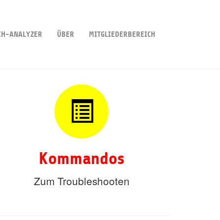
CH-ANALYZER
ÜBER
MITGLIEDERBEREICH
Kommandos
Zum Troubleshooten