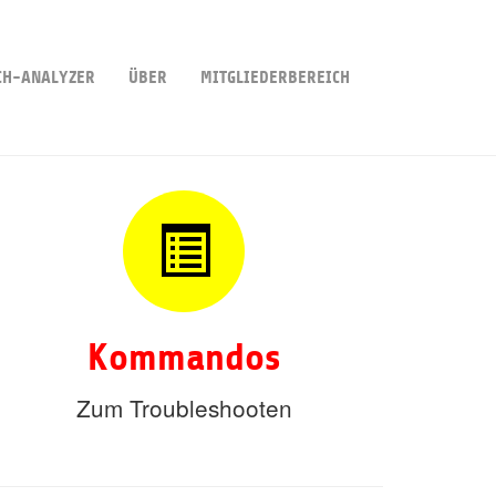
CH-ANALYZER
ÜBER
MITGLIEDERBEREICH
Kommandos
Zum Troubleshooten