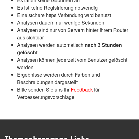
Es fallen keine Gebühren an
Es ist keine Registrierung notwendig
Eine sichere https Verbindung wird benutzt
Analysen dauern nur wenige Sekunden
Analysen sind nur von Servern hinter Ihrem Router
aus sichtbar
Analysen werden automatisch
nach 3 Stunden
gelöscht
Analysen können jederzeit vom Benutzer gelöscht
werden
Ergebnisse werden durch Farben und
Beschreibungen dargestellt
Bitte senden Sie uns Ihr
Feedback
für
Verbesserungsvorschläge