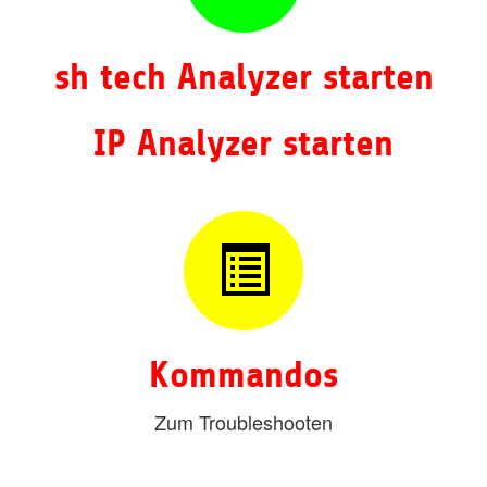
sh tech Analyzer starten
IP Analyzer starten
Kommandos
Zum Troubleshooten