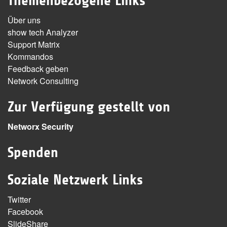
Themenbezogene Links
Über uns
show tech Analyzer
Support Matrix
Kommandos
Feedback geben
Network Consulting
Zur Verfügung gestellt von
Networx Security
Spenden
Soziale Netzwerk Links
Twitter
Facebook
SlideShare