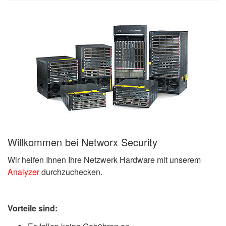
Willkommen bei Networx Security
Wir helfen Ihnen Ihre Netzwerk Hardware mit unserem
Analyzer
durchzuchecken.
Vorteile sind: